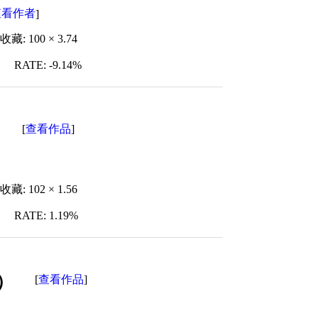
查看作者
]
收藏: 100 × 3.74
RATE: -9.14%
ク
查看作品
[
]
收藏: 102 × 1.56
RATE: 1.19%
カ）
查看作品
[
]