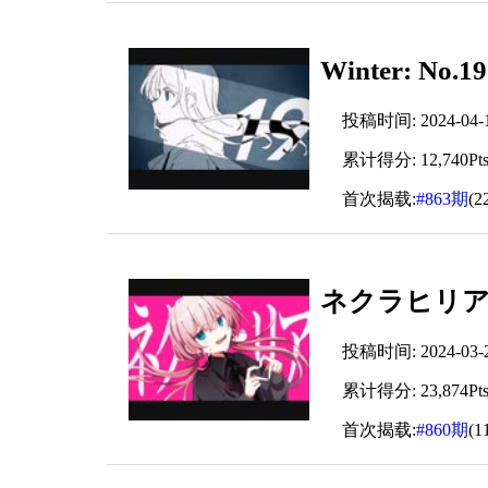
Winter: No.
投稿时间: 2024-04-12
累计得分: 12,740Pt
首次揭载:
#863期
(2
ネクラヒリア 
投稿时间: 2024-03-22
累计得分: 23,874Pt
首次揭载:
#860期
(1