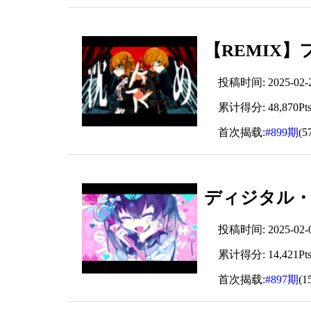
【REMIX】
投稿时间: 2025-02-22
累计得分: 48,870Pt
首次揭载:
#899期
(5
ディジタル・
投稿时间: 2025-02-07
累计得分: 14,421Pt
首次揭载:
#897期
(1