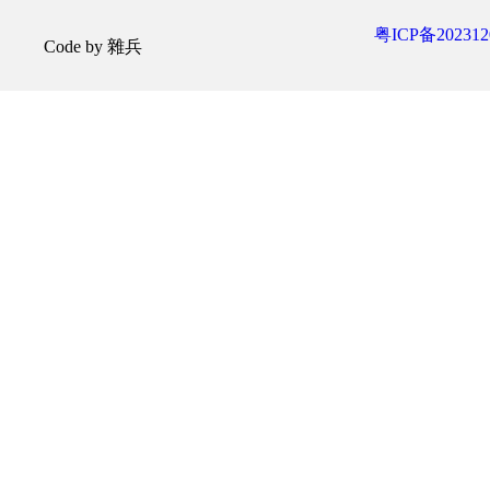
粤ICP备202312
Code by 雜兵