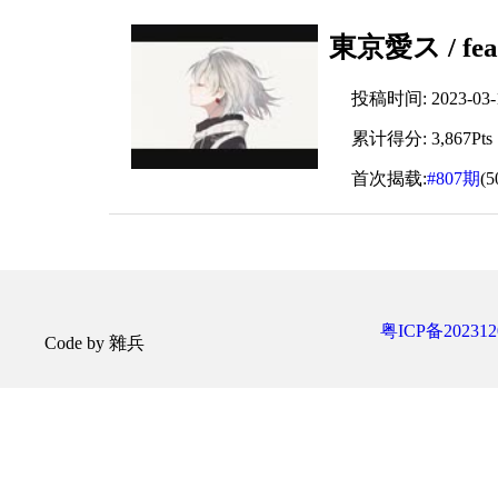
東京愛ス / fea
投稿时间: 2023-03-18
累计得分: 3,867Pts
首次揭载:
#807期
(
粤ICP备202312
Code by 雜兵