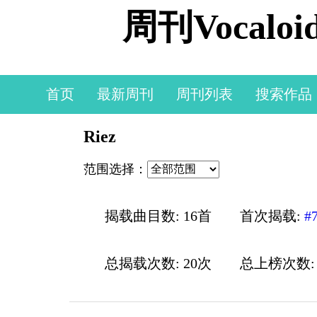
周刊Vocal
首页
最新周刊
周刊列表
搜索作品
Riez
范围选择：
揭载曲目数: 16首
首次揭载:
#
总揭载次数: 20次
总上榜次数: