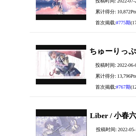
投稿时间: 2022-07-28
累计得分: 10,872Pt
首次揭载:
#775期
(1
ちゅーりっぷ / 
投稿时间: 2022-06-06
累计得分: 13,796Pt
首次揭载:
#767期
(1
Liber / 
投稿时间: 2022-05-16