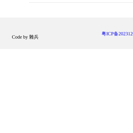
粤ICP备202312
Code by 雜兵