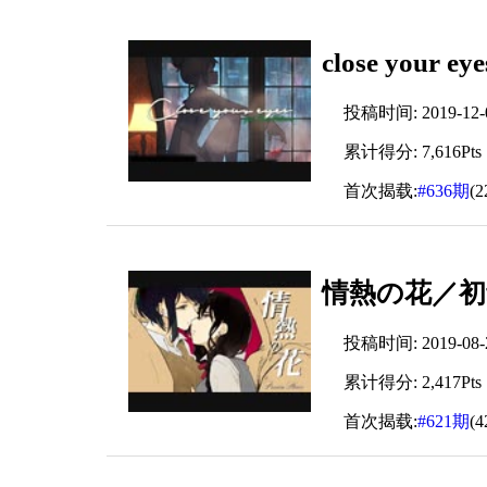
close your 
投稿时间: 2019-12-07
累计得分: 7,616Pts
首次揭载:
#636期
(
情熱の花／初
投稿时间: 2019-08-23
累计得分: 2,417Pts
首次揭载:
#621期
(