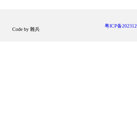
粤ICP备202312
Code by 雜兵