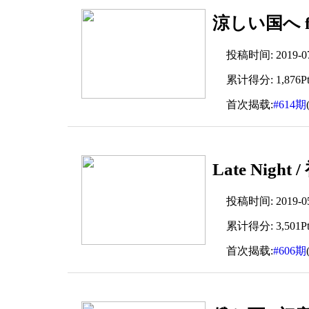
涼しい国へ f
投稿时间: 2019-07-
累计得分: 1,876Pt
首次揭载:
#614期
Late Nigh
投稿时间: 2019-05-
累计得分: 3,501Pt
首次揭载:
#606期