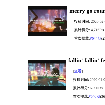
merry go r
投稿时间: 2020-02-01
累计得分: 4,716Pts
首次揭载:
#644期
(
fallin' fal
查看
[
]
投稿时间: 2020-01-04
累计得分: 6,890Pts
首次揭载:
#640期
(3