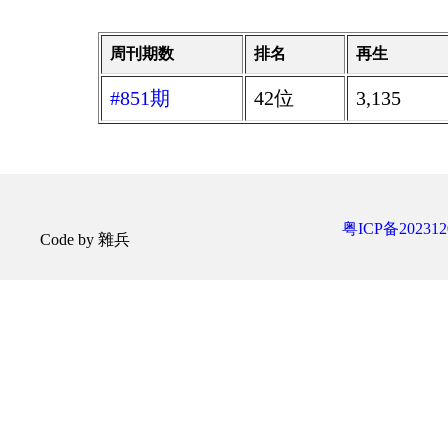
周刊期数
排名
再生
#851期
42位
3,135
粤ICP备202312
Code by 雜兵