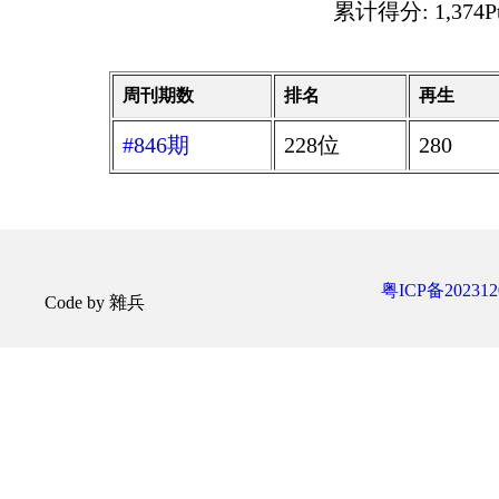
累计得分: 1,374P
周刊期数
排名
再生
#846期
228位
280
粤ICP备202312
Code by 雜兵