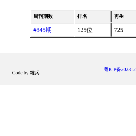
周刊期数
排名
再生
#845期
125位
725
粤ICP备202312
Code by 雜兵