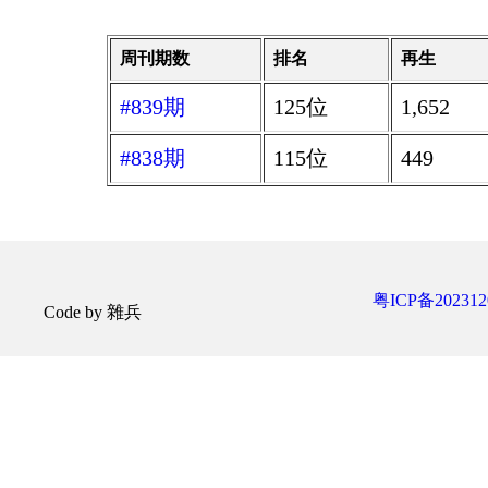
周刊期数
排名
再生
#839期
125位
1,652
#838期
115位
449
粤ICP备202312
Code by 雜兵