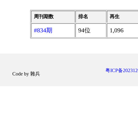
周刊期数
排名
再生
#834期
94位
1,096
粤ICP备202312
Code by 雜兵