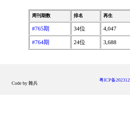
周刊期数
排名
再生
#765期
34位
4,047
#764期
24位
3,688
粤ICP备202312
Code by 雜兵