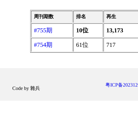
周刊期数
排名
再生
#755期
10位
13,173
#754期
61位
717
粤ICP备202312
Code by 雜兵